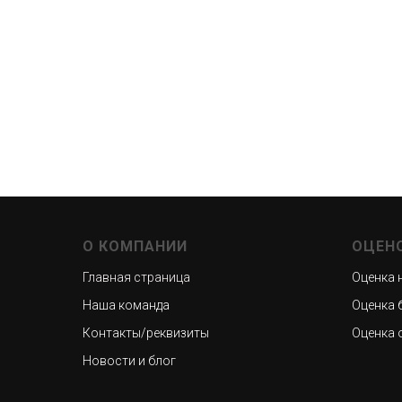
О КОМПАНИИ
ОЦЕН
Главная страница
Оценка 
Наша команда
Оценка 
Контакты/реквизиты
Оценка 
Новости и блог