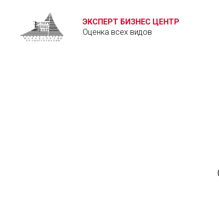
ЭКСПЕРТ БИЗНЕС ЦЕНТР
Оценка всех видов