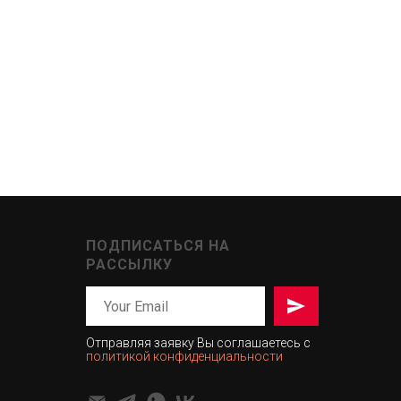
ПОДПИСАТЬСЯ НА
РАССЫЛКУ
Отправляя заявку Вы соглашаетесь с
политикой конфиденциальности